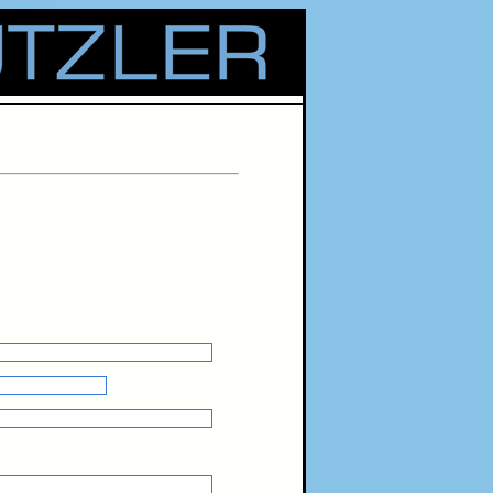
 Service Ihre Reparaturen im Shop