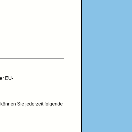
der EU-
können Sie jederzeit folgende