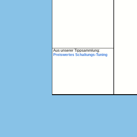
Aus unserer Tippsammlung:
Preiswertes Schaltungs-Tuning